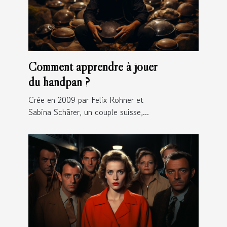
Comment apprendre à jouer
du handpan ?
Crée en 2009 par Felix Rohner et
Sabina Schärer, un couple suisse,...