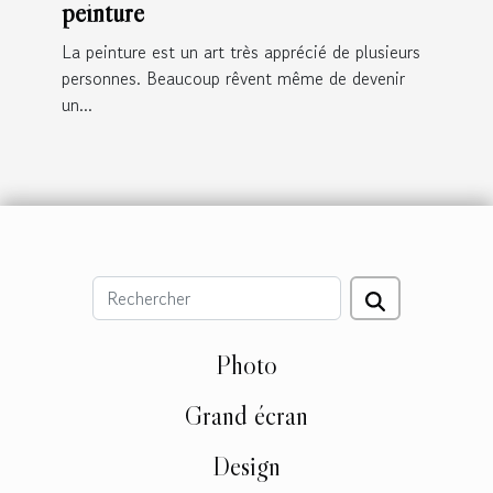
peinture
La peinture est un art très apprécié de plusieurs
personnes. Beaucoup rêvent même de devenir
un...
Photo
Grand écran
Design