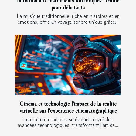
Initiation aux instruments folkloriques : Guide
pour débutants
La musique traditionnelle, riche en histoires et en
émotions, offre un voyage sonore unique grâce...
Cinéma et technologie l'impact de la réalité
virtuelle sur l'expérience cinématographique
Le cinéma a toujours su évoluer au gré des
avancées technologiques, transformant l'art de...