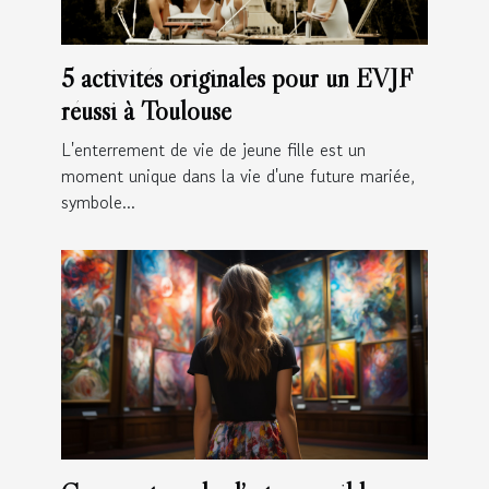
5 activités originales pour un EVJF
réussi à Toulouse
L'enterrement de vie de jeune fille est un
moment unique dans la vie d'une future mariée,
symbole...