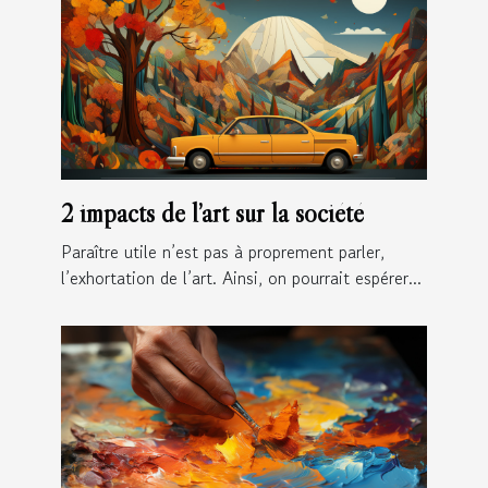
2 impacts de l’art sur la société
Paraître utile n’est pas à proprement parler,
l’exhortation de l’art. Ainsi, on pourrait espérer...