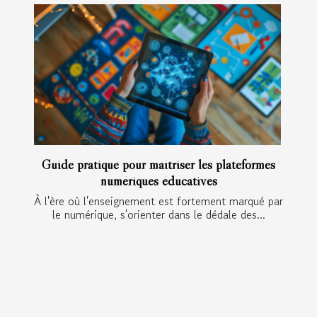
Guide pratique pour maîtriser les plateformes
numériques éducatives
À l'ère où l'enseignement est fortement marqué par
le numérique, s'orienter dans le dédale des...