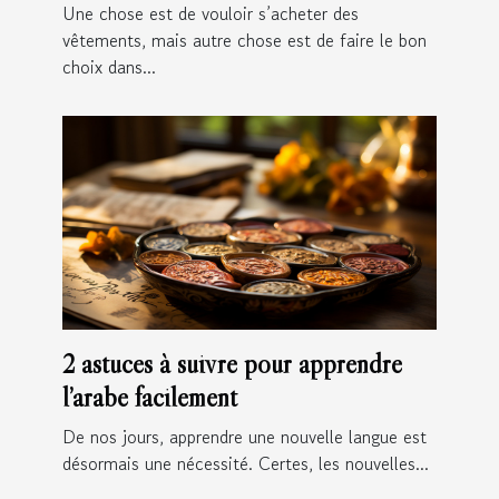
?
Une chose est de vouloir s’acheter des
vêtements, mais autre chose est de faire le bon
choix dans...
2 astuces à suivre pour apprendre
l’arabe facilement
De nos jours, apprendre une nouvelle langue est
désormais une nécessité. Certes, les nouvelles...