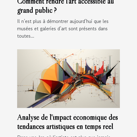
Comment rendre l’art accessible au
grand public ?
Il n’est plus à démontrer aujourd’hui que les
musées et galeries d’art sont présents dans
toutes...
Analyse de l'impact économique des
tendances artistiques en temps réel