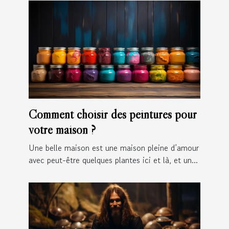
Comment choisir des peintures pour
votre maison ?
Une belle maison est une maison pleine d’amour
avec peut-être quelques plantes ici et là, et un...