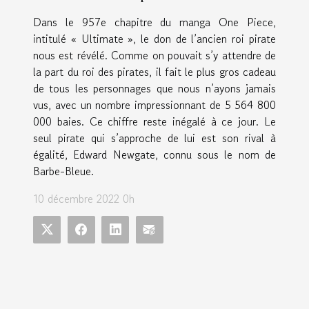
Dans le 957e chapitre du manga One Piece,
intitulé « Ultimate », le don de l’ancien roi pirate
nous est révélé. Comme on pouvait s’y attendre de
la part du roi des pirates, il fait le plus gros cadeau
de tous les personnages que nous n’ayons jamais
vus, avec un nombre impressionnant de 5 564 800
000 baies. Ce chiffre reste inégalé à ce jour. Le
seul pirate qui s’approche de lui est son rival à
égalité, Edward Newgate, connu sous le nom de
Barbe-Bleue.
10 décembre 2022 0h