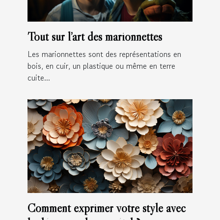
Tout sur l’art des marionnettes
Les marionnettes sont des représentations en
bois, en cuir, un plastique ou même en terre
cuite...
Comment exprimer votre style avec