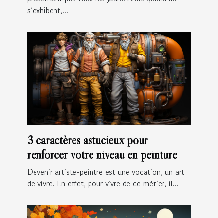
s’exhibent,...
3 caractères astucieux pour
renforcer votre niveau en peinture
Devenir artiste-peintre est une vocation, un art
de vivre. En effet, pour vivre de ce métier, il...