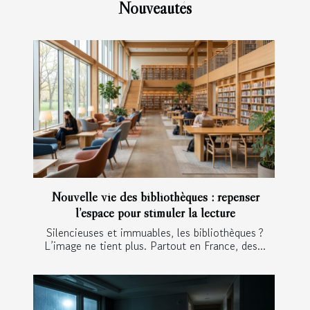
Nouveautés
Nouvelle vie des bibliothèques : repenser
l’espace pour stimuler la lecture
Silencieuses et immuables, les bibliothèques ?
L’image ne tient plus. Partout en France, des...