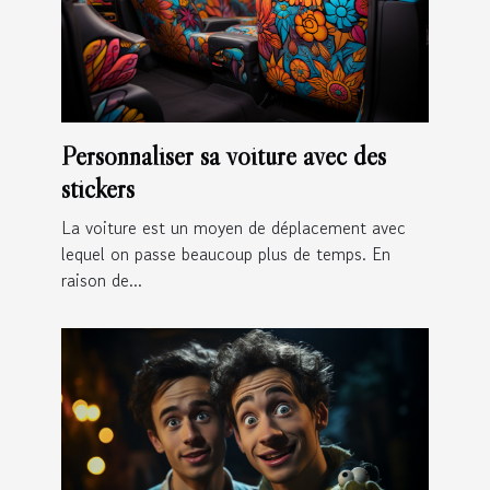
Personnaliser sa voiture avec des
stickers
La voiture est un moyen de déplacement avec
lequel on passe beaucoup plus de temps. En
raison de...