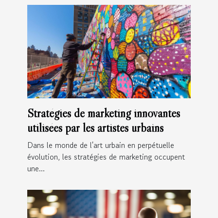
Stratégies de marketing innovantes
utilisées par les artistes urbains
Dans le monde de l'art urbain en perpétuelle
évolution, les stratégies de marketing occupent
une...