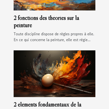
2 fonctions des théories sur la
peinture
Toute discipline dispose de règles propres à elle.
En ce qui concerne la peinture, elle est régie...
2 éléments fondamentaux de la