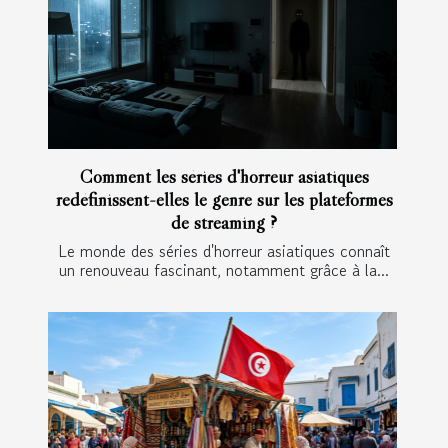
Comment les séries d'horreur asiatiques
redéfinissent-elles le genre sur les plateformes
de streaming ?
Le monde des séries d'horreur asiatiques connaît
un renouveau fascinant, notamment grâce à la...