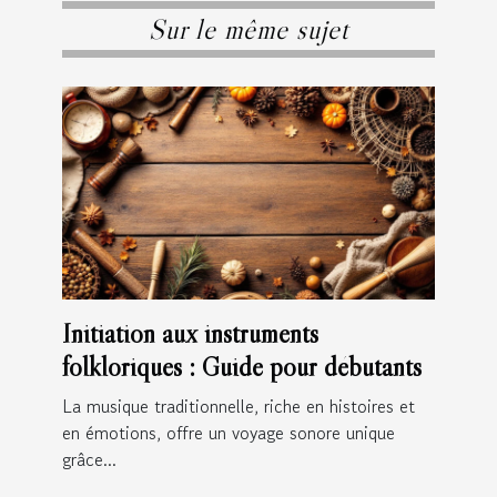
Sur le même sujet
Initiation aux instruments
folkloriques : Guide pour débutants
La musique traditionnelle, riche en histoires et
en émotions, offre un voyage sonore unique
grâce...