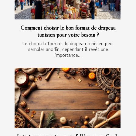
Comment choisir le bon format de drapeau
tunisien pour votre besoin ?
Le choix du format du drapeau tunisien peut
sembler anodin, cependant il revêt une
importance...