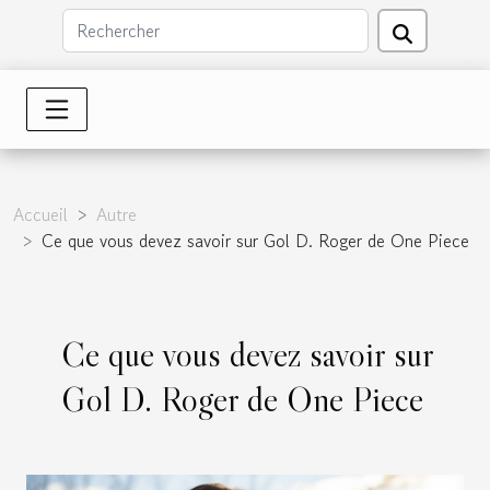
Accueil
Autre
Ce que vous devez savoir sur Gol D. Roger de One Piece
Ce que vous devez savoir sur
Gol D. Roger de One Piece