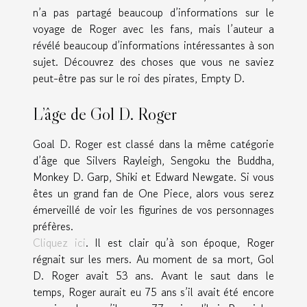
n’a pas partagé beaucoup d’informations sur le
voyage de Roger avec les fans, mais l’auteur a
révélé beaucoup d’informations intéressantes à son
sujet. Découvrez des choses que vous ne saviez
peut-être pas sur le roi des pirates, Empty D.
L’âge de Gol D. Roger
Goal D. Roger est classé dans la même catégorie
d’âge que Silvers Rayleigh, Sengoku the Buddha,
Monkey D. Garp, Shiki et Edward Newgate. Si vous
êtes un grand fan de One Piece, alors vous serez
émerveillé de voir les figurines de vos personnages
préfères.
Cliquez ici
. Il est clair qu’à son époque, Roger
régnait sur les mers. Au moment de sa mort, Gol
D. Roger avait 53 ans. Avant le saut dans le
temps, Roger aurait eu 75 ans s’il avait été encore