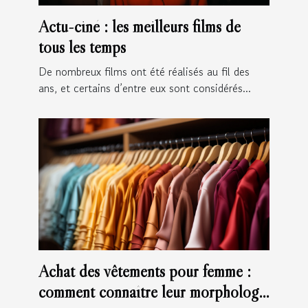
Actu-ciné : les meilleurs films de
tous les temps
De nombreux films ont été réalisés au fil des
ans, et certains d’entre eux sont considérés...
Achat des vêtements pour femme :
comment connaître leur morphologie