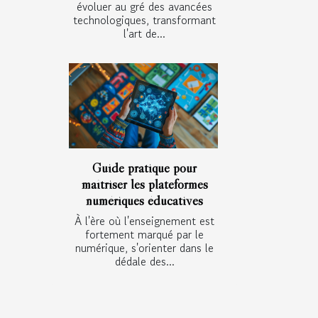
évoluer au gré des avancées
technologiques, transformant
l'art de...
Guide pratique pour
maîtriser les plateformes
numériques éducatives
À l'ère où l'enseignement est
fortement marqué par le
numérique, s'orienter dans le
dédale des...